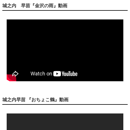
城之内 早苗『金沢の雨』動画
城之内早苗 『おちょこ鶴』動画