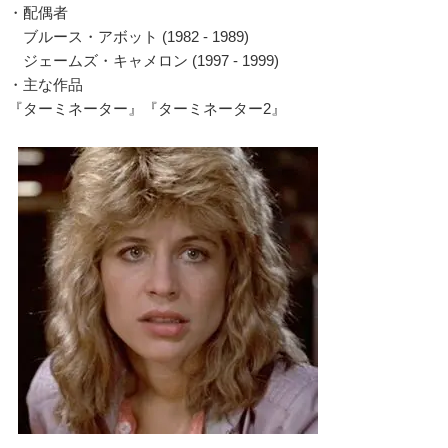
・配偶者
ブルース・アボット (1982 - 1989)
ジェームズ・キャメロン (1997 - 1999)
・主な作品
『ターミネーター』『ターミネーター2』