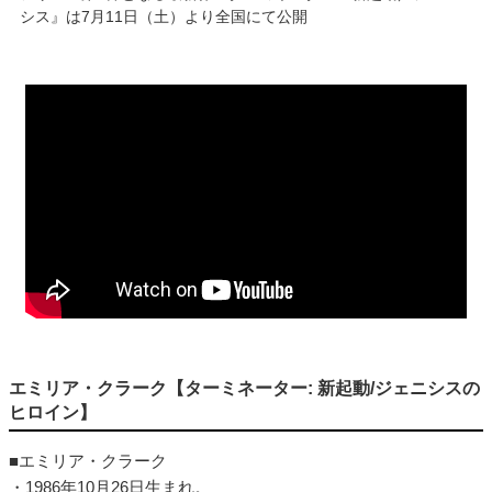
シス』は7月11日（土）より全国にて公開
エミリア・クラーク【ターミネーター: 新起動/ジェニシスの
ヒロイン】
■エミリア・クラーク
・1986年10月26日生まれ。