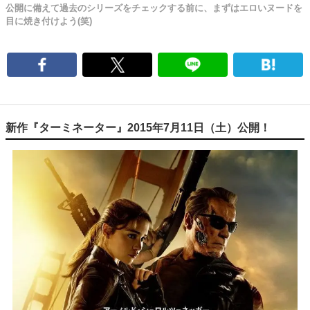
公開に備えて過去のシリーズをチェックする前に、まずはエロいヌードを
目に焼き付けよう(笑)
新作『ターミネーター』2015年7月11日（土）公開！