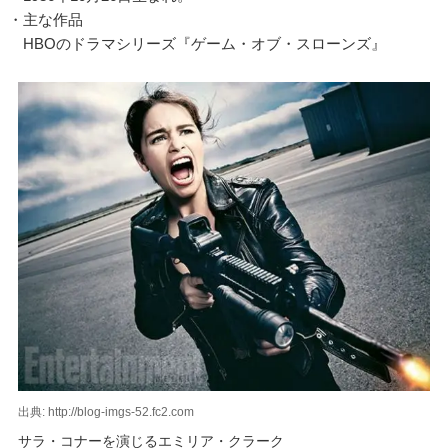
・主な作品
HBOのドラマシリーズ『ゲーム・オブ・スローンズ』
出典: http://blog-imgs-52.fc2.com
サラ・コナーを演じるエミリア・クラーク