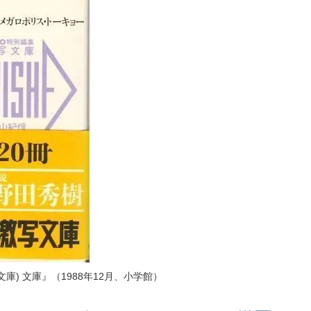
庫) 文庫』（1988年12月、小学館）