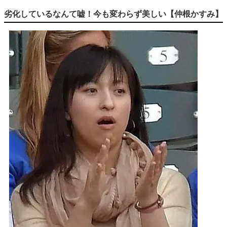
劣化しているなんて嘘！今も変わらず美しい【仲根かすみ】