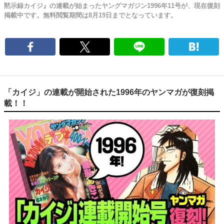
黙示録カイジ』の連載が始まったヤングマガジン1996年11号が、現在復刻
掲載中です。無料閲覧期間は8月19日までとなっています。
「カイジ」の連載が開始された1996年のヤンマガが復刻掲
載！！