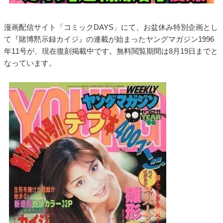
漫画配信サイト「コミックDAYS」にて、お盆休み特別企画とし
て『賭博黙示録カイジ』の連載が始まったヤングマガジン1996
年11号が、現在復刻掲載中です。無料閲覧期間は8月19日までと
なっています。