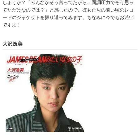
しょうか？「みんながそう言ってたから、同調圧力でそう思っ
てただけなのでは？」と感じたので、彼女たちの若い頃のレコ
ードのジャケットを振り返ってみます。ちなみに今でもお若い
ですよ！
大沢逸美