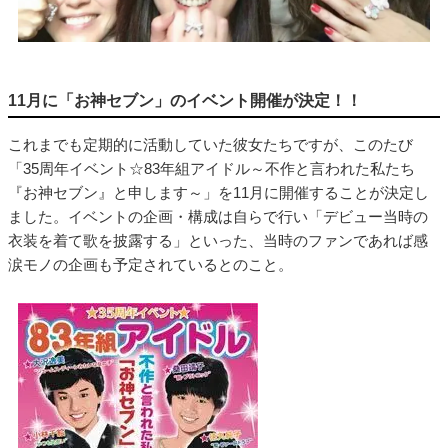
11月に「お神セブン」のイベント開催が決定！！
これまでも定期的に活動していた彼女たちですが、このたび
「35周年イベント☆83年組アイドル～不作と言われた私たち
『お神セブン』と申します～」を11月に開催することが決定し
ました。イベントの企画・構成は自らで行い「デビュー当時の
衣装を着て歌を披露する」といった、当時のファンであれば感
涙モノの企画も予定されているとのこと。