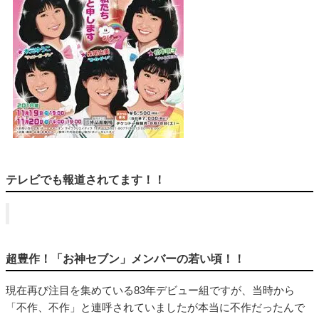
テレビでも報道されてます！！
超豊作！「お神セブン」メンバーの若い頃！！
現在再び注目を集めている83年デビュー組ですが、当時から
「不作、不作」と連呼されていましたが本当に不作だったんで