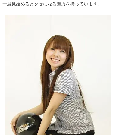
一度見始めるとクセになる魅力を持っています。