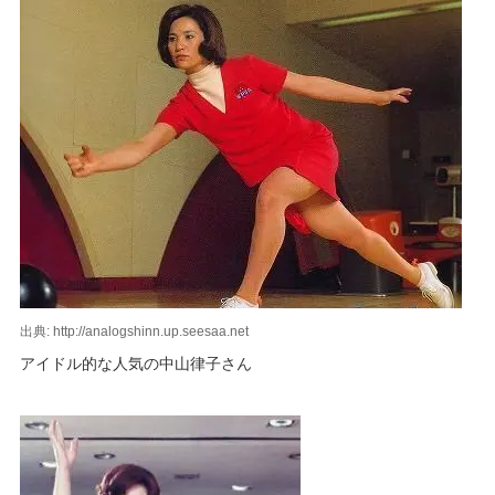
出典: http://analogshinn.up.seesaa.net
アイドル的な人気の中山律子さん