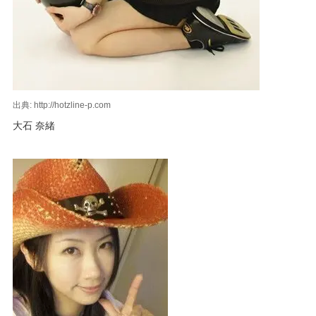
出典: http://hotzline-p.com
大石 奈緒