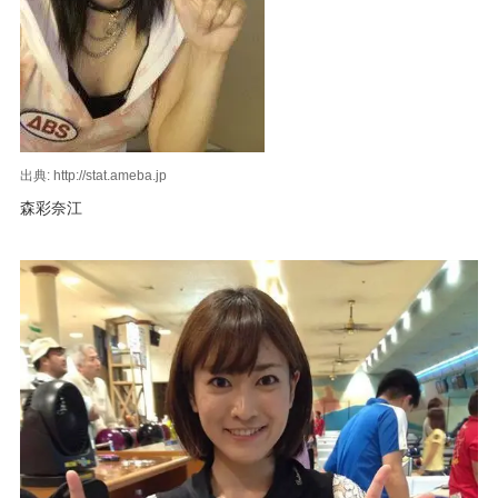
出典: http://stat.ameba.jp
森彩奈江