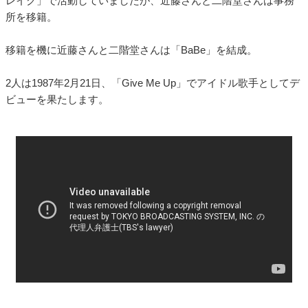
レイク」で活動していましたが、近藤さんと二階堂さんは事務
所を移籍。
移籍を機に近藤さんと二階堂さんは「BaBe」を結成。
2人は1987年2月21日、「Give Me Up」でアイドル歌手としてデ
ビューを果たします。