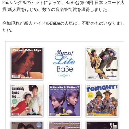
2ndシングルのヒットによって、BaBeは第29回 日本レコード大
賞 新人賞をはじめ、数々の音楽祭で賞を獲得しました。
突如現れた新人アイドルBaBeの人気は、不動のものとなりまし
たね。