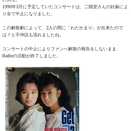
1990年3月に予定していたコンサートは、二階堂さんの妊娠によ
り全て中止になりました。
この解散劇によって、2人の間に「わだかまり」が出来たので
は？と不仲説も流れましたね。
コンサートの中止によりファンへ解散の報告をしないまま、
BaBeの活動が終了しました。