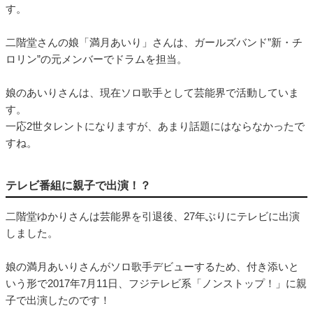
す。
二階堂さんの娘「満月あいり」さんは、ガールズバンド”新・チ
ロリン”の元メンバーでドラムを担当。
娘のあいりさんは、現在ソロ歌手として芸能界で活動していま
す。
一応2世タレントになりますが、あまり話題にはならなかったで
すね。
テレビ番組に親子で出演！？
二階堂ゆかりさんは芸能界を引退後、27年ぶりにテレビに出演
しました。
娘の満月あいりさんがソロ歌手デビューするため、付き添いと
いう形で2017年7月11日、フジテレビ系「ノンストップ！」に親
子で出演したのです！