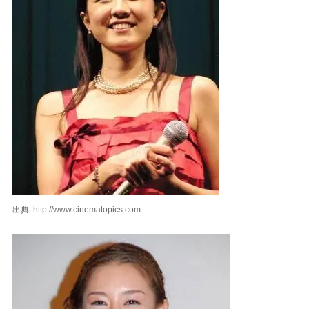
出典: http://www.cinematopics.com