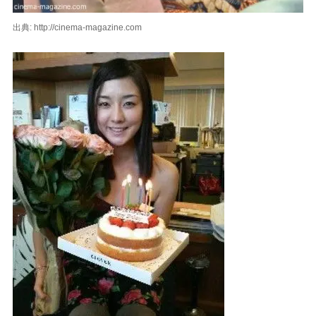
出典: http://cinema-magazine.com