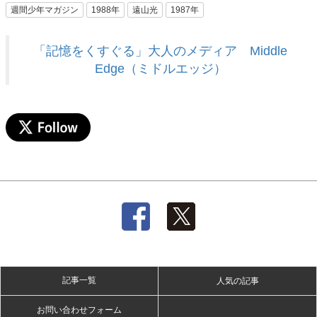
週間少年マガジン
1988年
遠山光
1987年
「記憶をくすぐる」大人のメディア Middle
Edge（ミドルエッジ）
記事一覧
人気の記事
お問い合わせフォーム