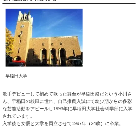
早稲田大学
歌手デビューして初めて歌った舞台が早稲田祭だという小川さ
ん、早稲田の校風に憧れ、自己推薦入試にて幼少期からの多彩
な芸能活動をアピールし1993年に早稲田大学社会科学部に入学
されています。
入学後も女優と大学を両立させて1997年（24歳）に卒業。