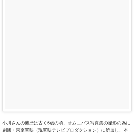
小川さんの芸歴は古く6歳の頃、オムニバス写真集の撮影の為に
劇団・東京宝映（現宝映テレビプロダクション）に所属し、本