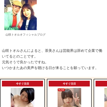
山咲トオルオフィシャルブログ
山咲トオルさんによると、茶美さんは芸能界は辞めて企業で働
いてるとのことです。
元気そうで良かったですね。
いつかまたあの美声を聴ける日が来ることを願っています。
今すぐ注目
今すぐ注目