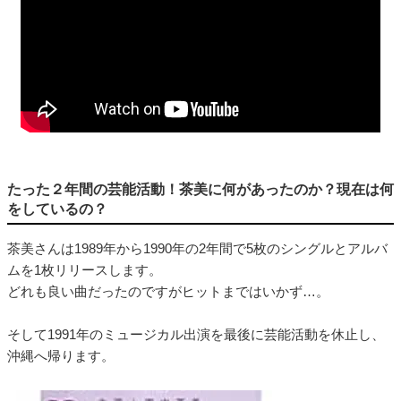
たった２年間の芸能活動！茶美に何があったのか？現在は何
をしているの？
茶美さんは1989年から1990年の2年間で5枚のシングルとアルバ
ムを1枚リリースします。
どれも良い曲だったのですがヒットまではいかず…。
そして1991年のミュージカル出演を最後に芸能活動を休止し、
沖縄へ帰ります。