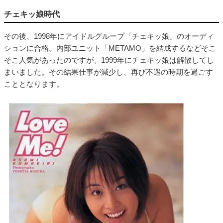
チェキッ娘時代
その後、1998年にアイドルグループ「チェキッ娘」のオーディ
ションに合格。内部ユニット「METAMO」を結成するなどそこ
そこ人気があったのですが、1999年にチェキッ娘は解散してし
まいました。その結果仕事が減少し、再び不遇の時期を過ごす
こととなります。