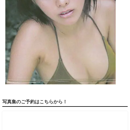
写真集のご予約はこちらから！