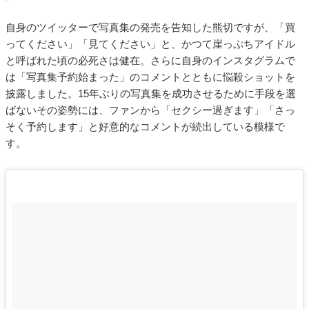
自身のツイッターで写真集の発売を告知した熊切ですが、「買
ってください」「見てください」と、かつて崖っぷちアイドル
と呼ばれた頃の必死さは健在。さらに自身のインスタグラムで
は「写真集予約始まった」のコメントとともに悩殺ショットを
披露しました。15年ぶりの写真集を成功させるために手段を選
ばないその姿勢には、ファンから「セクシー過ぎます」「さっ
そく予約します」と好意的なコメントが続出している模様で
す。