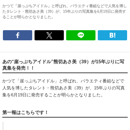
かつて「崖っぷちアイドル」と呼ばれ、バラエティ番組などで人気を博し
たタレント・熊切あさ美（39）が、15年ぶりの写真集を6月19日に発売す
ることが明らかとなりました。
あの“崖っぷちアイドル”熊切あさ美（39）が15年ぶりに写
真集を発売！！
かつて「崖っぷちアイドル」と呼ばれ、バラエティ番組などで
人気を博したタレント・熊切あさ美（39）が、15年ぶりの写真
集を6月19日に発売することが明らかとなりました。
第一報はこちらです！