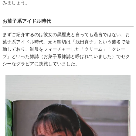
みましょう。
お菓子系アイドル時代
まずご紹介するのは彼女の黒歴史と言っても過言ではない、お
菓子系アイドル時代。元々熊切は「浅田真子」という芸名で活
動しており、制服をフィーチャーした「クリーム」「クレー
プ」といった雑誌（お菓子系雑誌と呼ばれていました）でセク
シーなグラビアに挑戦していました。