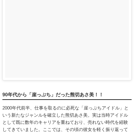
90年代から「崖っぷち」だった熊切あさ美！！
2000年代前半、仕事を取るのに必死な「崖っぷちアイドル」と
いう新たなジャンルを確立した熊切あさ美。実は当時アイドル
として既に数年のキャリアを重ねており、売れない時代を経験
してきていました。ここでは、その頃の彼女を軽く振り返って