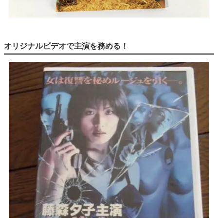
オリジナルビデオで主演を務める！