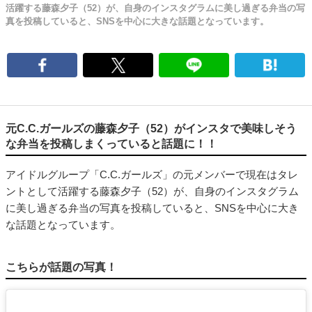
活躍する藤森夕子（52）が、自身のインスタグラムに美し過ぎる弁当の写
真を投稿していると、SNSを中心に大きな話題となっています。
元C.C.ガールズの藤森夕子（52）がインスタで美味しそう
な弁当を投稿しまくっていると話題に！！
アイドルグループ「C.C.ガールズ」の元メンバーで現在はタレ
ントとして活躍する藤森夕子（52）が、自身のインスタグラム
に美し過ぎる弁当の写真を投稿していると、SNSを中心に大き
な話題となっています。
こちらが話題の写真！