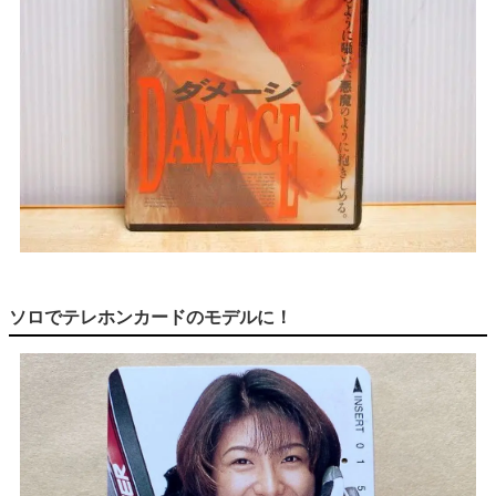
ソロでテレホンカードのモデルに！