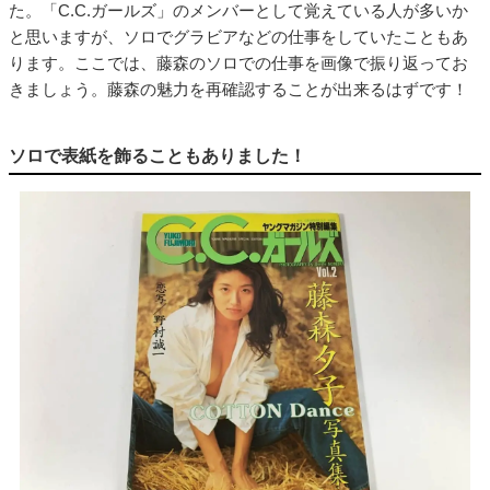
た。「C.C.ガールズ」のメンバーとして覚えている人が多いか
と思いますが、ソロでグラビアなどの仕事をしていたこともあ
ります。ここでは、藤森のソロでの仕事を画像で振り返ってお
きましょう。藤森の魅力を再確認することが出来るはずです！
ソロで表紙を飾ることもありました！