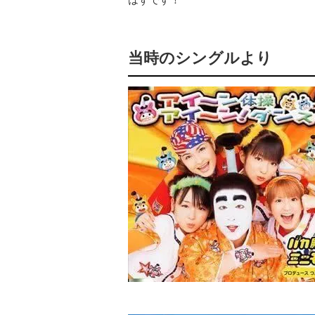
当時のシングルより