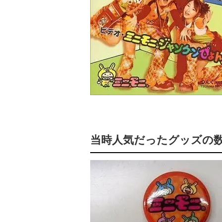
当時人気だったグッズの