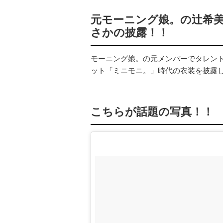
元モーニング娘。の辻希美
さかの披露！！
モーニング娘。の元メンバーでタレント
ット「ミニモニ。」時代の衣装を披露し
こちらが話題の写真！！