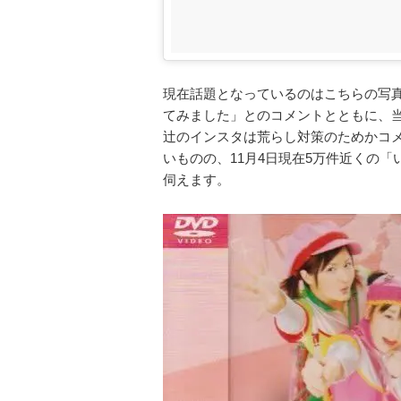
現在話題となっているのはこちらの写
てみました」とのコメントとともに、
辻のインスタは荒らし対策のためかコ
いものの、11月4日現在5万件近くの
伺えます。