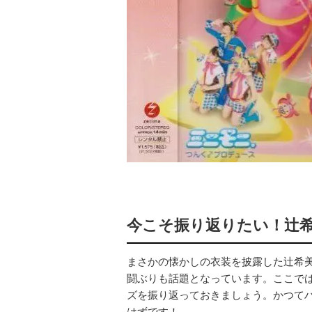
今こそ振り返りたい！辻
まさかの懐かしの衣装を披露した辻希
闘ぶりも話題となっています。ここで
ズを振り返っておきましょう。かつて
はずです！