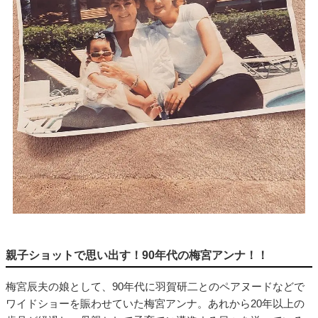
親子ショットで思い出す！90年代の梅宮アンナ！！
梅宮辰夫の娘として、90年代に羽賀研二とのペアヌードなどで
ワイドショーを賑わせていた梅宮アンナ。あれから20年以上の