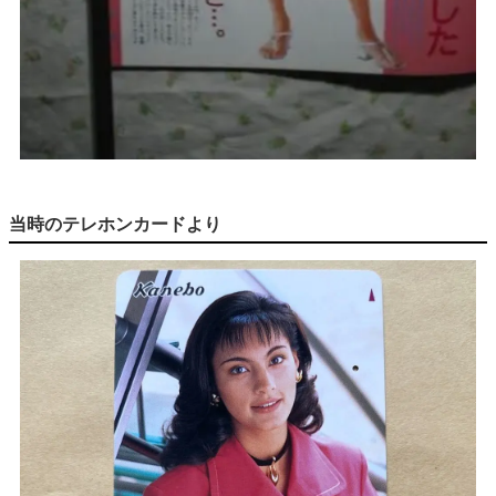
当時のテレホンカードより