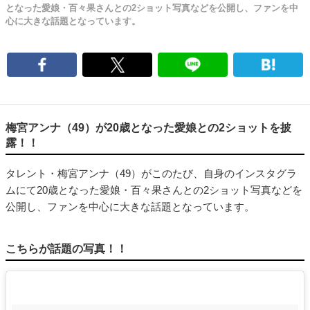
となった愛娘・百々果さんとの2ショット写真などを公開し、ファンを中
心に大きな話題となっています。
梅宮アンナ（49）が20歳となった愛娘との2ショットを披
露！！
タレント・梅宮アンナ（49）がこのたび、自身のインスタグラ
ムにて20歳となった愛娘・百々果さんとの2ショット写真などを
公開し、ファンを中心に大きな話題となっています。
こちらが話題の写真！！