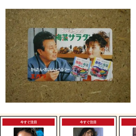
今すぐ注目
今すぐ注目