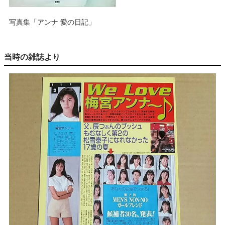
写真集「アンナ 愛の日記」
当時の雑誌より