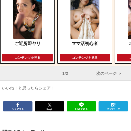
ご近所即ヤリ
ママ活初心者
コンテンツを見る
コンテンツを見る
1/2
次のページ ＞
いいね！と思ったらシェア！