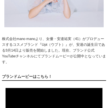
株式会社mano manoより、女優・安達祐実（41）がプロデュー
スするコスメブランド『Upt（ウプト）』が、安達の誕生日であ
る9月14日より販売を開始しました。現在、ブランド公式
YouTubeチャンネルにてブランドムービーが公開中となっていま
す。
ブランドムービーはこちら！