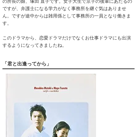
の所長の娘、塚田 直子です。女子大生で京子の後輩にあたるの
ですが、弁護士になる学力がなく事務所を継ぐ気はありませ
ん。ですが途中からは雑用係として事務所の一員となり働きま
す。
このドラマから、恋愛ドラマだけでなくお仕事ドラマにも出演
するようになってきましたね。
「君と出逢ってから」