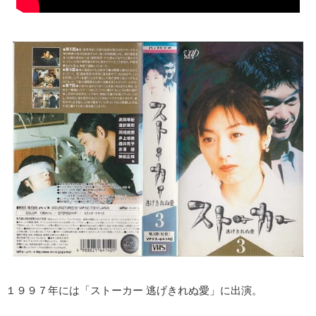
１９９７年には「ストーカー 逃げきれぬ愛」に出演。