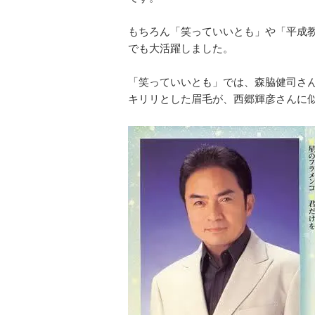
もちろん「笑っていいとも」や「平成
でも大活躍しました。
「笑っていいとも」では、森脇健司さ
キリリとした眉毛が、西郷輝彦さんに