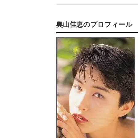
奥山佳恵のプロフィール