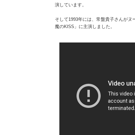
演しています。
そして1993年には、常盤貴子さんが
魔のKISS」に主演しました。