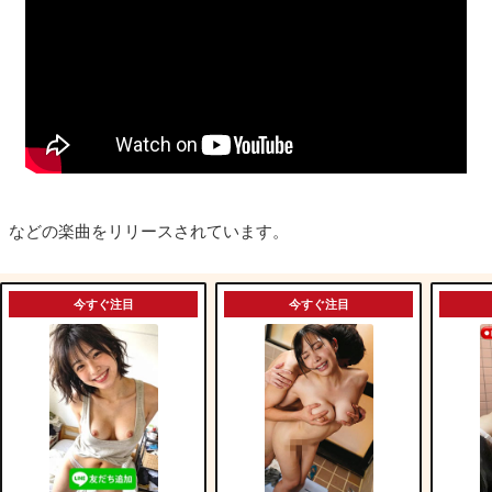
などの楽曲をリリースされています。
今すぐ注目
今すぐ注目