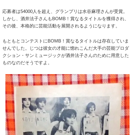
応募者は54000人を超え、グランプリは水谷麻理さんが受賞。
しかし、酒井法子さんもBOMB！賞なるタイトルを獲得され、
その後、本格的に芸能活動を展開されるようになります。
もともとコンテストにBOMB！賞なるタイトルは存在していま
せんでした。じつは彼女の才能に惚れこんだ大手の芸能プロダ
クション・サンミュージックが酒井法子さんのために用意した
ものなのだそうですよ。