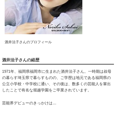
酒井法子さんのプロフィール
酒井法子さんの経歴
1971年、福岡県福岡市に生まれた酒井法子さん。一時期は叔母
の暮らす埼玉県で暮らすものの、ご学歴は地元である福岡県の
公立小学校・中学校に通い、その後は、数多くの芸能人を輩出
したことで有名な堀越学園をご卒業されています。
芸能界デビューのきっかけは…