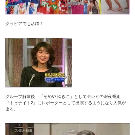
グラビアでも活躍！
グループ解散後、「そめや ゆきこ」としてテレビの深夜番組
『トゥナイト2』にレポーターとして出演するようになり人気が
出る。