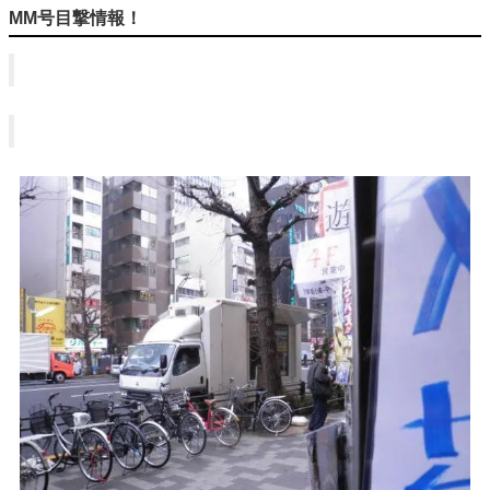
MM号目撃情報！