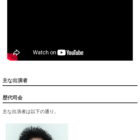
主な出演者
歴代司会
主な出演者は以下の通り。