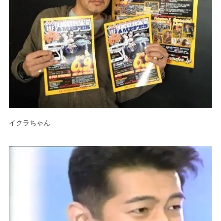
イクラちゃん