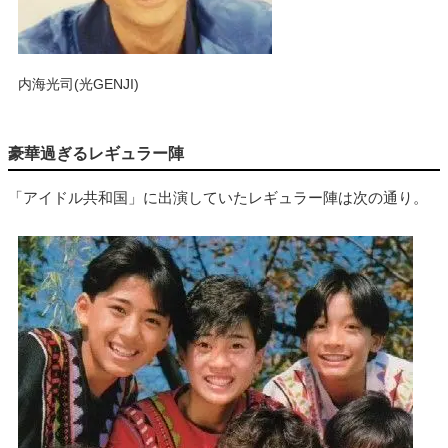
内海光司(光GENJI)
豪華過ぎるレギュラー陣
「アイドル共和国」に出演していたレギュラー陣は次の通り。