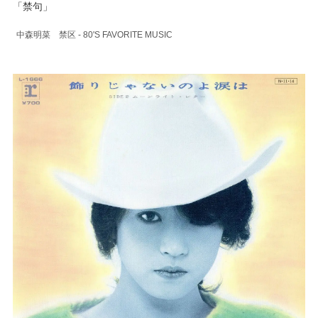
「禁句」
中森明菜 禁区 - 80'S FAVORITE MUSIC