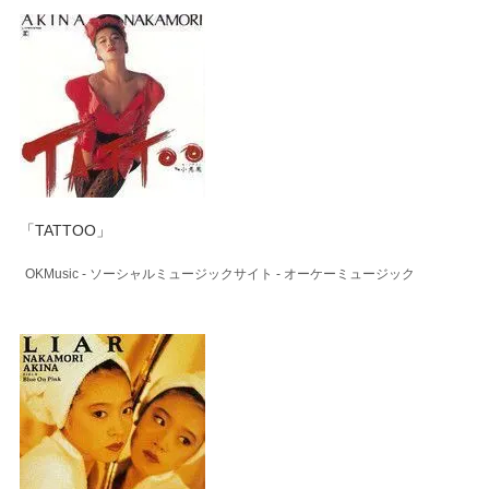
「TATTOO」
OKMusic - ソーシャルミュージックサイト - オーケーミュージック