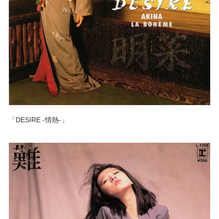
「DESIRE -情熱-」