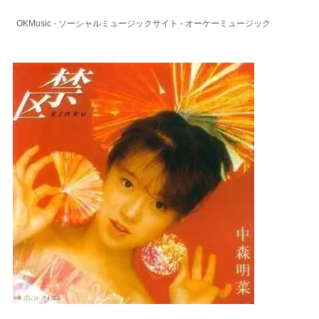
OKMusic - ソーシャルミュージックサイト - オーケーミュージック