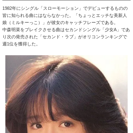
1982年にシングル「スローモーション」でデビューするものの
皆に知られる曲にはならなかった。「ちょっとエッチな美新人
娘（ミルキーっこ）」が彼女のキャッチフレーズである。
中森明菜をブレイクさせる曲はセカンドシングル「少女A」であ
り次の発売された「セカンド・ラブ」がオリコンランキングで
週1位を獲得した。