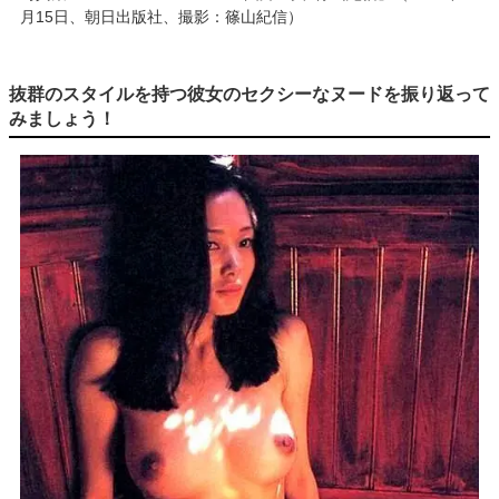
月15日、朝日出版社、撮影：篠山紀信）
抜群のスタイルを持つ彼女のセクシーなヌードを振り返って
みましょう！