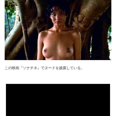
この映画『ソナチネ』でヌードを披露している。