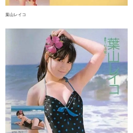
葉山レイコ