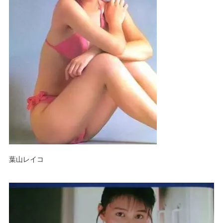
葉山レイコ