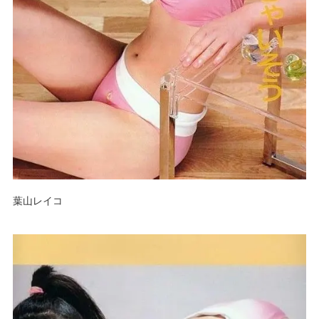
葉山レイコ