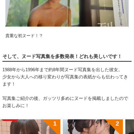
貴重な初ヌード！？
そして、ヌード写真集を多数発表！どれも美しいです！
1988年から1996年まで約8年間ヌード写真集を出した彼女。
少女から大人への移り変わりが写真集の表紙からも伝わってき
ます！
写真集ご紹介の後、ガッツリ多めにヌードを掲載しましたので
お楽しみに！