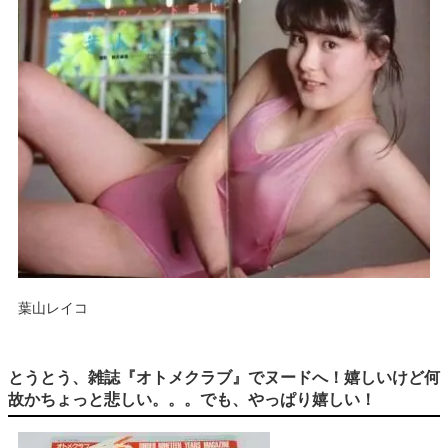
葉山レイコ
とうとう、雑誌『オトメクラブ』でヌードへ！嬉しいけど何
故かちょっと悲しい。。。でも、やっぱり嬉しい！