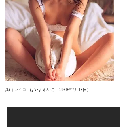
葉山 レイコ（はやま れいこ 1969年7月13日）