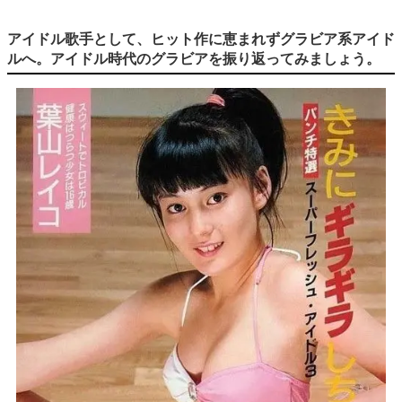
アイドル歌手として、ヒット作に恵まれずグラビア系アイド
ルへ。アイドル時代のグラビアを振り返ってみましょう。