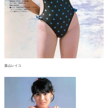
葉山レイコ