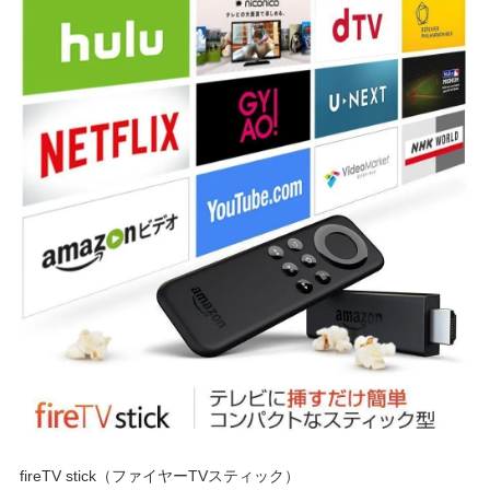
fireTV stick（ファイヤーTVスティック）