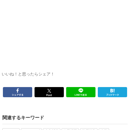
いいね！と思ったらシェア！
関連するキーワード