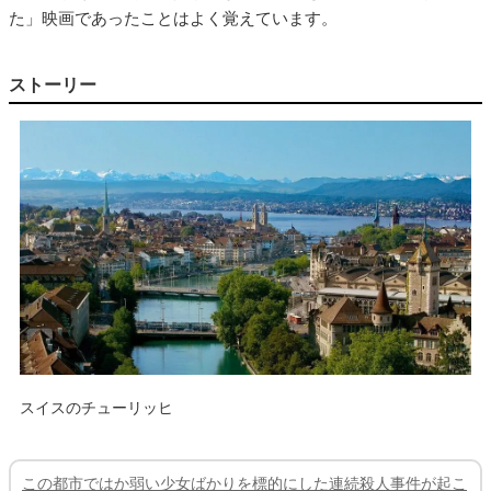
た」映画であったことはよく覚えています。
ストーリー
スイスのチューリッヒ
この都市ではか弱い少女ばかりを標的にした連続殺人事件が起こ