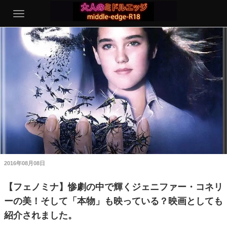
2016年08月08日
【フェノミナ】惨劇の中で輝くジェニファー・コネリ
ーの美！そして「本物」も映っている？映画としても
紹介されました。