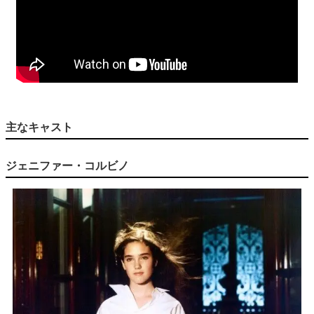
主なキャスト
ジェニファー・コルビノ