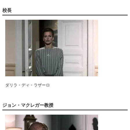
校長
ダリラ・ディ・ラザーロ
ジョン・マクレガー教授