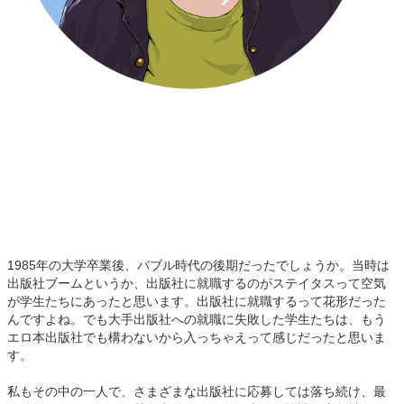
1985年の大学卒業後、バブル時代の後期だったでしょうか。当時は
出版社ブームというか、出版社に就職するのがステイタスって空気
が学生たちにあったと思います。出版社に就職するって花形だった
んですよね。でも大手出版社への就職に失敗した学生たちは、もう
エロ本出版社でも構わないから入っちゃえって感じだったと思いま
す。
私もその中の一人で、さまざまな出版社に応募しては落ち続け、最