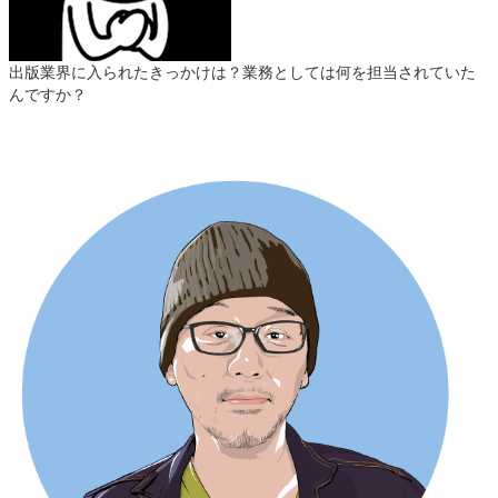
出版業界に入られたきっかけは？業務としては何を担当されていた
んですか？