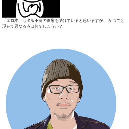
「エロ本」も出版不況の影響を受けていると思いますが、 かつてと
現在で異なる点は何でしょうか？