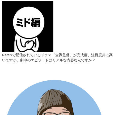
Netflixで配信されているドラマ「全裸監督」が完成度、注目度共に高
いですが、劇中のエピソードはリアルな内容なんですか？