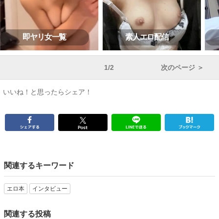
即ヤリ女一覧
素人エロ配信
1/2
次のページ ＞
いいね！と思ったらシェア！
関連するキーワード
エロ本
インタビュー
関連する投稿