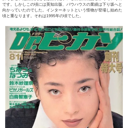
です。しかしこの頃には英知出版、バウハウスの業績は下り坂へと
向かっていたのでした。インターネットという怪物が登場し始めた
頃と重なります。それは1995年の頃でした。