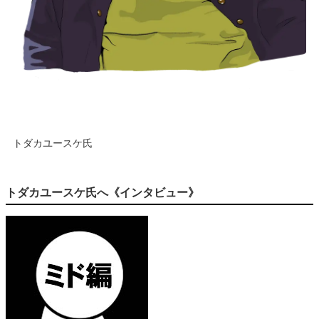
トダカユースケ氏
トダカユースケ氏へ《インタビュー》