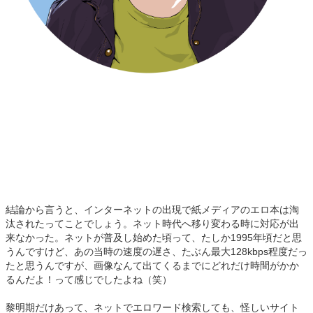
結論から言うと、インターネットの出現で紙メディアのエロ本は淘
汰されたってことでしょう。ネット時代へ移り変わる時に対応が出
来なかった。ネットが普及し始めた頃って、たしか1995年頃だと思
うんですけど、あの当時の速度の遅さ、たぶん最大128kbps程度だっ
たと思うんですが、画像なんて出てくるまでにどれだけ時間がかか
るんだよ！って感じでしたよね（笑）
黎明期だけあって、ネットでエロワード検索しても、怪しいサイト