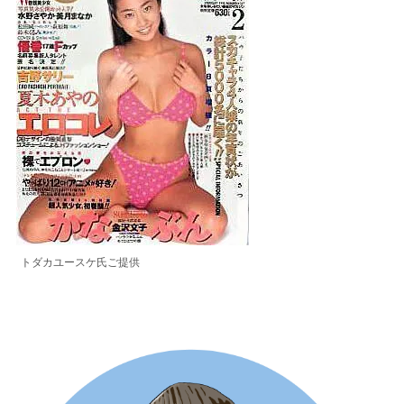
トダカユースケ氏ご提供