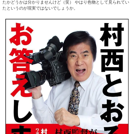
たかどうかは分かりませんけど（笑） やはり色物として見られてい
たというのが現実ではないでしょうか。