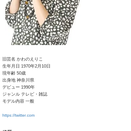
旧芸名 かわのえりこ
生年月日 1970年2月10日
現年齢 50歳
出身地 神奈川県
デビュー 1990年
ジャンル テレビ・雑誌
モデル内容 一般
https://twitter.com