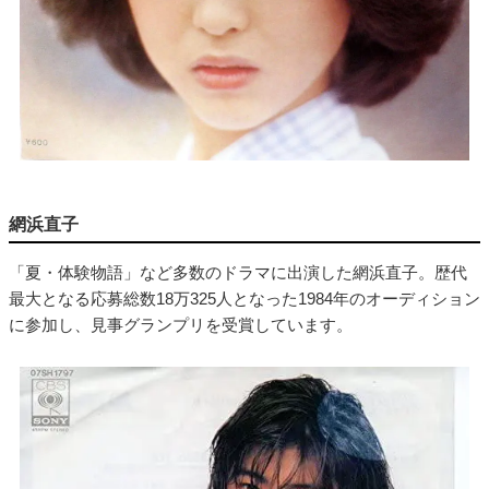
網浜直子
「夏・体験物語」など多数のドラマに出演した網浜直子。歴代
最大となる応募総数18万325人となった1984年のオーディション
に参加し、見事グランプリを受賞しています。