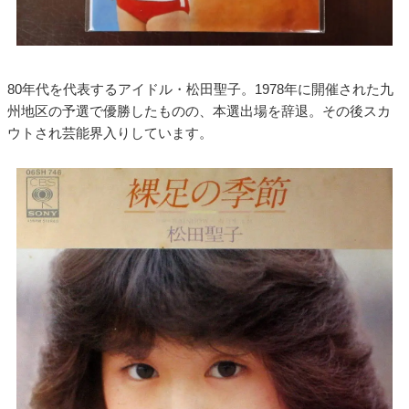
80年代を代表するアイドル・松田聖子。1978年に開催された九
州地区の予選で優勝したものの、本選出場を辞退。その後スカ
ウトされ芸能界入りしています。