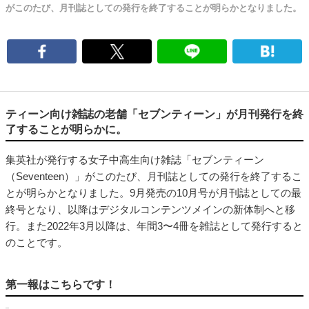
がこのたび、月刊誌としての発行を終了することが明らかとなりました。
ティーン向け雑誌の老舗「セブンティーン」が月刊発行を終
了することが明らかに。
集英社が発行する女子中高生向け雑誌「セブンティーン
（Seventeen）」がこのたび、月刊誌としての発行を終了するこ
とが明らかとなりました。9月発売の10月号が月刊誌としての最
終号となり、以降はデジタルコンテンツメインの新体制へと移
行。また2022年3月以降は、年間3〜4冊を雑誌として発行すると
のことです。
第一報はこちらです！