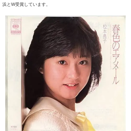
浜とW受賞しています。