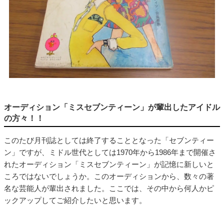
オーディション「ミスセブンティーン」が輩出したアイドル
の方々！！
このたび月刊誌としては終了することとなった「セブンティー
ン」ですが、ミドル世代としては1970年から1986年まで開催さ
れたオーディション「ミスセブンティーン」が記憶に新しいと
ころではないでしょうか。このオーディションから、数々の著
名な芸能人が輩出されました。ここでは、その中から何人かピ
ックアップしてご紹介したいと思います。