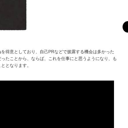
ねを得意としており、自己PRなどで披露する機会は多かった
だったことから、ならば、これを仕事にと思うようになり、も
こととなります。