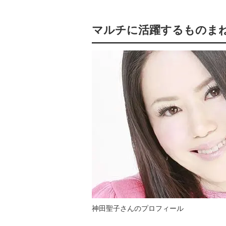
マルチに活躍するものま
神田聖子さんのプロフィール