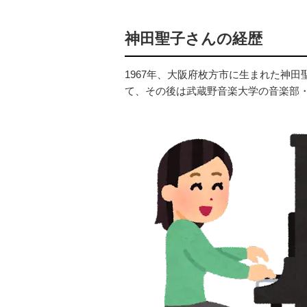
神田聖子さんの経歴
1967年、大阪府枚方市に生まれた神
て、その後は武蔵野音楽大学の音楽部