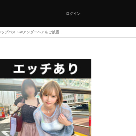
ログイン
カップバストやアンダーヘアをご披露！