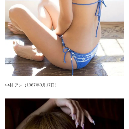
中村 アン（1987年9月17日）