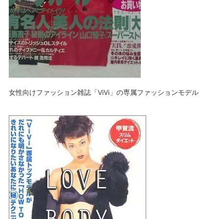
女性向けファッション雑誌「ViVi」の専属ファッションモデル