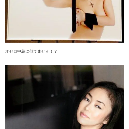
オセロ中島に似てません！？