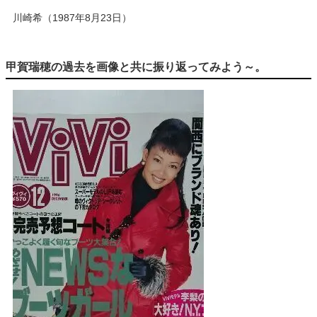
川崎希（1987年8月23日）
甲賀瑞穂の過去を画像と共に振り返ってみよう～。