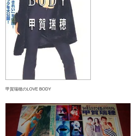
甲賀瑞穂のLOVE BODY