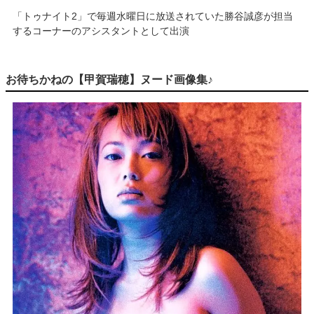
「トゥナイト2」で毎週水曜日に放送されていた勝谷誠彦が担当
するコーナーのアシスタントとして出演
お待ちかねの【甲賀瑞穂】ヌード画像集♪