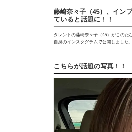
藤崎奈々子（45）、イン
ていると話題に！！
タレントの藤崎奈々子（45）がこのた
自身のインスタグラムで公開しました
こちらが話題の写真！！