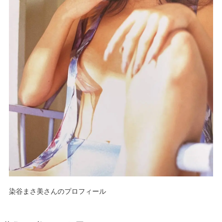
染谷まさ美さんのプロフィール