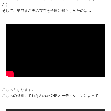
ん）
そして、染谷まさ美の存在を全国に知らしめたのは…
こちらとなります。
こちらの番組にて行なわれた公開オーディションによって、