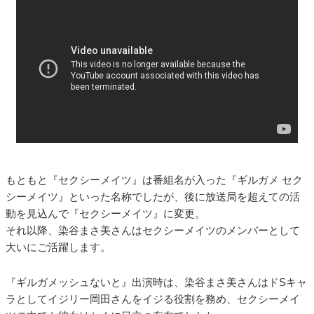
もともと『セクシーメイツ』は番組名が入った『ギルガメ セク
シーメイツ』といった名称でしたが、後に放送局を超えての活
動を見込んで『セクシーメイツ』に変更。
それ以降、染谷まさ美さんはセクシーメイツのメンバーとして
大いにご活躍します。
『ギルガメッシュないと』出演時は、染谷まさ美さんはドSキャ
ラとしてイジリー岡田さんをイジる役割を務め、セクシーメイ