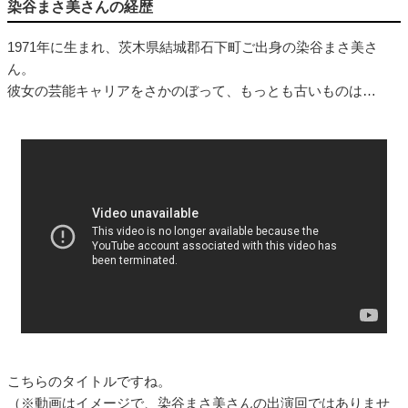
染谷まさ美さんの経歴
1971年に生まれ、茨木県結城郡石下町ご出身の染谷まさ美さ
ん。
彼女の芸能キャリアをさかのぼって、もっとも古いものは…
こちらのタイトルですね。
（※動画はイメージで、染谷まさ美さんの出演回ではありませ