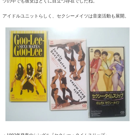
ツの中でも彼女はとくに目立つ存在でしたね。
アイドルユニットらしく、セクシーメイツは音楽活動も展開。