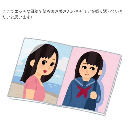
ここでエッチな目線で染谷まさ美さんのキャリアを振り返っていき
たいと思います♪