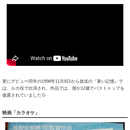
更にデビュー同年の1998年11月8日から放送の『蒼い記憶』で
は、ルカ役で出演され、作品では、僅か12歳でバストトップを
披露されていました💦
映画「カラオケ」