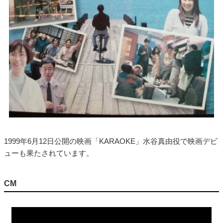
1999年6月12日公開の映画「KARAOKE」水谷真由役で映画デビ
ューも果たされています。
CM