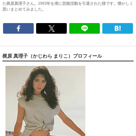
た梶原真理子さん。1993年を境に芸能活動を引退された様です。懐かしく
思いまとめてみました。
梶原 真理子（かじわら まりこ）プロフィール