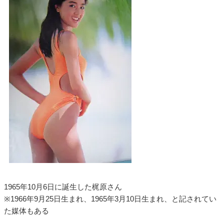
1965年10月6日に誕生した梶原さん
※1966年9月25日生まれ、1965年3月10日生まれ、と記されてい
た媒体もある