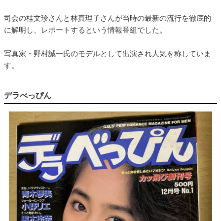
司会の桂文珍さんと林真理子さんが当時の最新の流行を徹底的
に解明し、レポートするという情報番組でした。
写真家・野村誠一氏のモデルとして出演され人気を称していま
す。
デラべっぴん