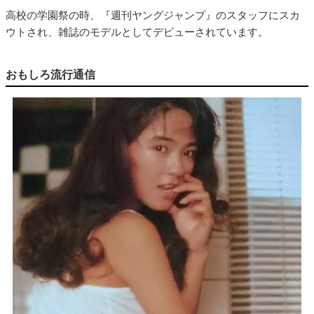
高校の学園祭の時、『週刊ヤングジャンプ』のスタッフにスカ
ウトされ、雑誌のモデルとしてデビューされています。
おもしろ流行通信