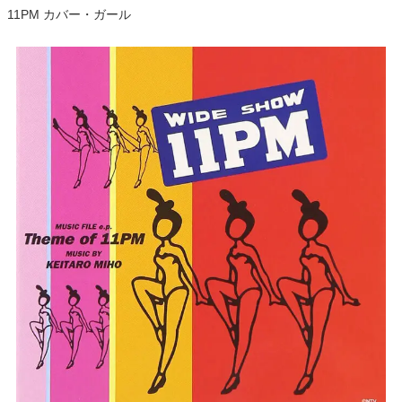
11PM カバー・ガール