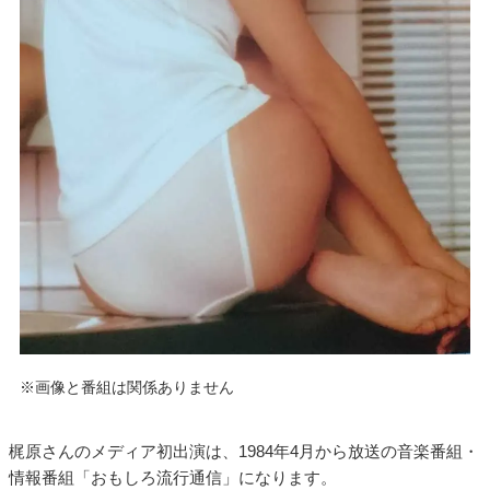
※画像と番組は関係ありません
梶原さんのメディア初出演は、1984年4月から放送の音楽番組・
情報番組「おもしろ流行通信」になります。