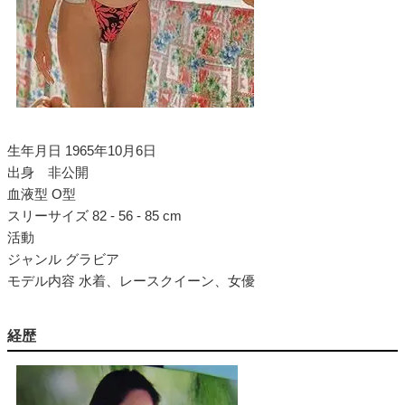
生年月日 1965年10月6日
出身 非公開
血液型 O型
スリーサイズ 82 - 56 - 85 cm
活動
ジャンル グラビア
モデル内容 水着、レースクイーン、女優
経歴