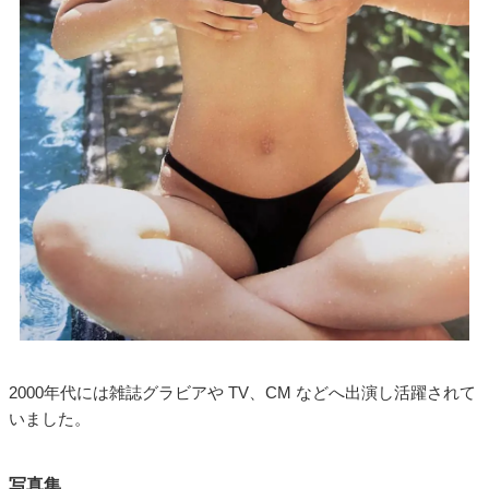
2000年代には雑誌グラビアや TV、CM などへ出演し活躍されて
いました。
写真集