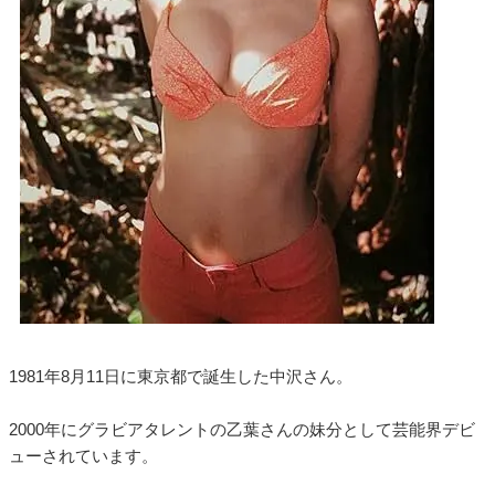
1981年8月11日に東京都で誕生した中沢さん。
2000年にグラビアタレントの乙葉さんの妹分として芸能界デビ
ューされています。