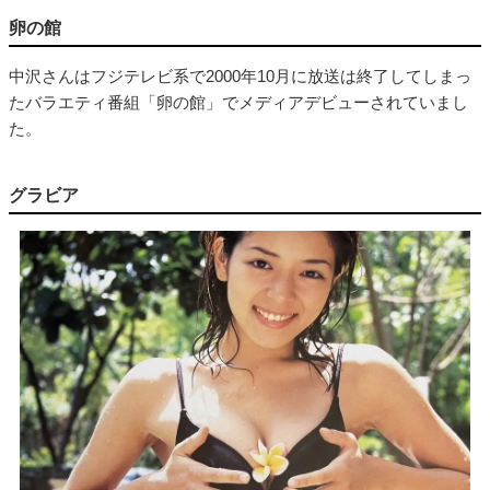
卵の館
中沢さんはフジテレビ系で2000年10月に放送は終了してしまっ
たバラエティ番組「卵の館」でメディアデビューされていまし
た。
グラビア