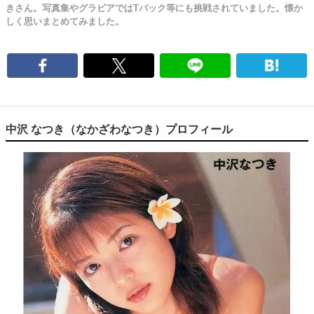
きさん。写真集やグラビアではTバック等にも挑戦されていました。懐か
しく思いまとめてみました。
中沢 なつき（なかざわなつき）プロフィール