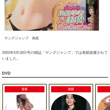
ヤングジャンプ 表紙
2002年4月18日号の雑誌「ヤングジャンプ」では表紙抜擢されて
いました。
DVD
注目
注目