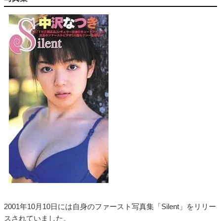
2001年10月10日には自身のファースト写真集「Silent」をリリー
スされていました。