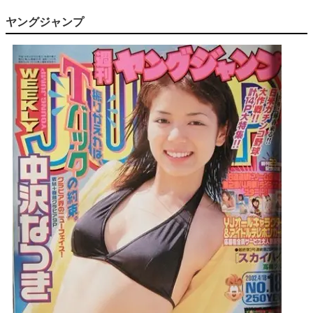
ヤングジャンプ