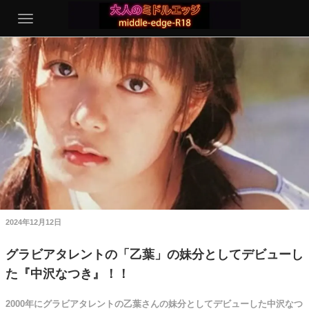
2024年12月12日
グラビアタレントの「乙葉」の妹分としてデビューし
た『中沢なつき』！！
2000年にグラビアタレントの乙葉さんの妹分としてデビューした中沢なつ