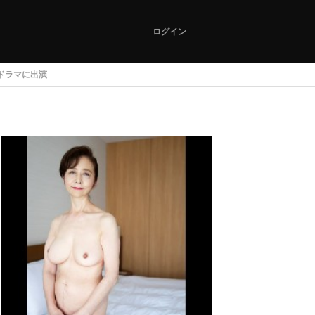
ログイン
ドラマに出演