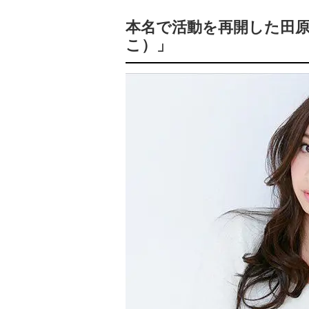
本名で活動を再開した田原
こ）」