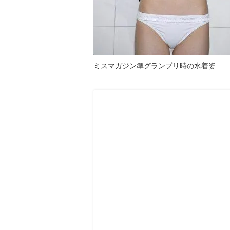
ミスマガジン準グランプリ時の水着姿