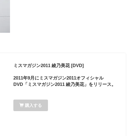
ミスマガジン2011 綾乃美花 [DVD]
2011年9月にミスマガジン2011オフィシャル
DVD「ミスマガジン2011 綾乃美花」をリリース。
購入する