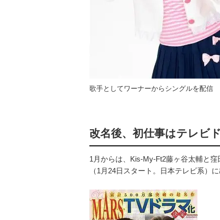
歌手としてワーナーからシングルを配信
改名後、初仕事はテレビド
1月からは、Kis-My-Ft2藤ヶ谷太
（1月24日スタート。日本テレビ系）