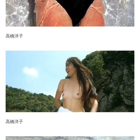
高橋洋子
高橋洋子