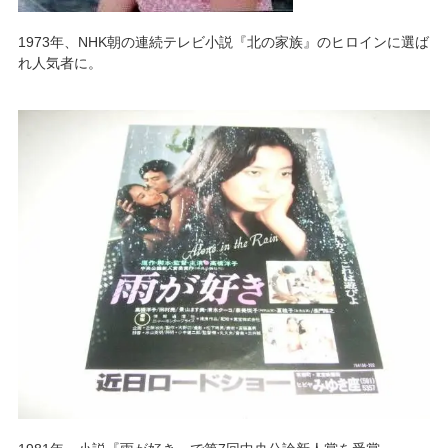
1973年、NHK朝の連続テレビ小説『北の家族』のヒロインに選ば
れ人気者に。