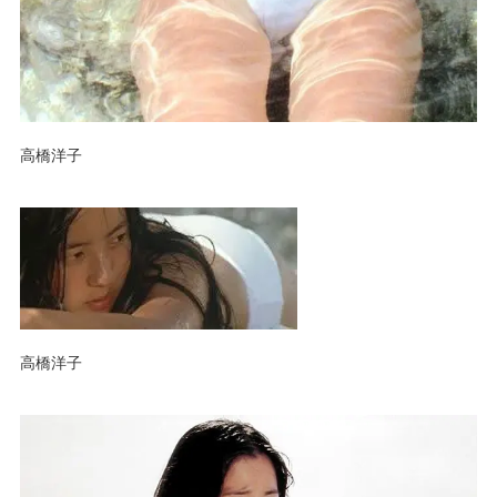
高橋洋子
高橋洋子