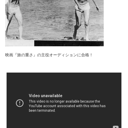
映画『旅の重さ』の主役オーディションに合格！