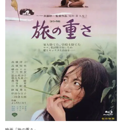
映画『旅の重さ』