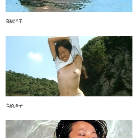
高橋洋子
高橋洋子