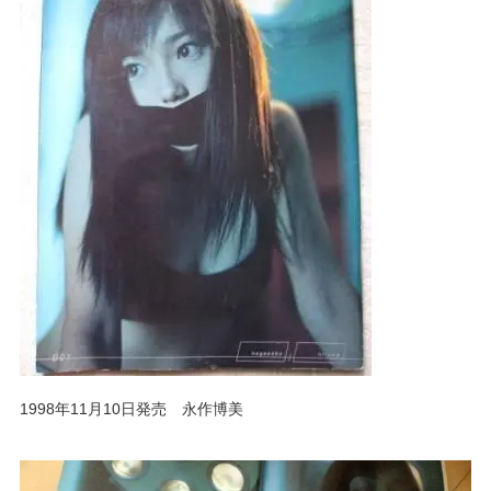
1998年11月10日発売 永作博美