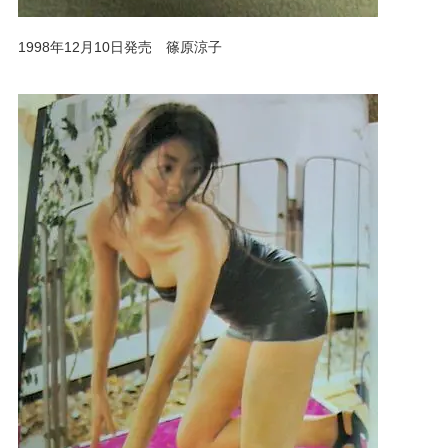
1998年12月10日発売 篠原涼子