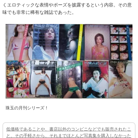
くエロティックな表情やポーズを披露するという内容。その意
味でも非常に稀有な雑誌であった。
珠玉の月刊シリーズ！
低価格であることや、書店以外のコンビニなどでも販売されたこ
と、その手軽さから、それまでほとんど写真集を購入しなかった