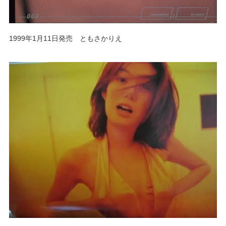
1999年1月11日発売 ともさかりえ