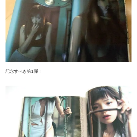
記念すべき第1弾！