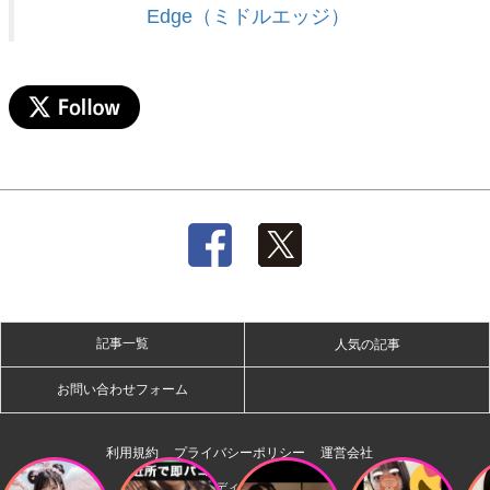
Edge（ミドルエッジ）
記事一覧
人気の記事
お問い合わせフォーム
利用規約
プライバシーポリシー
運営会社
株式会社ディー・オー・エム