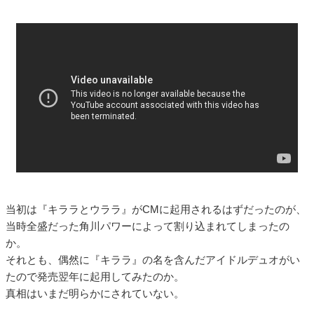
当初は『キララとウララ』がCMに起用されるはずだったのが、
当時全盛だった角川パワーによって割り込まれてしまったの
か。
それとも、偶然に『キララ』の名を含んだアイドルデュオがい
たので発売翌年に起用してみたのか。
真相はいまだ明らかにされていない。