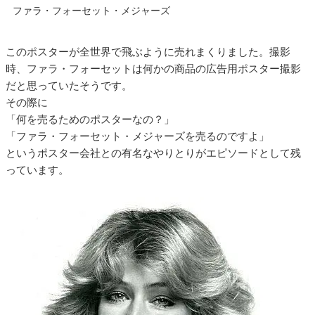
ファラ・フォーセット・メジャーズ
このポスターが全世界で飛ぶように売れまくりました。撮影
時、ファラ・フォーセットは何かの商品の広告用ポスター撮影
だと思っていたそうです。
その際に
「何を売るためのポスターなの？」
「ファラ・フォーセット・メジャーズを売るのですよ」
というポスター会社との有名なやりとりがエピソードとして残
っています。