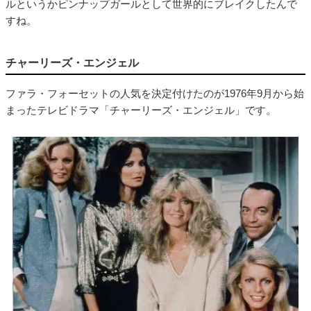
ルというかピンナップガールとして世界的にブレイクしたんで
すね。
チャーリーズ・エンジェル
ファラ・フォーセットの人気を決定付けたのが1976年9月から始
まったテレビドラマ「チャーリーズ・エンジェル」です。