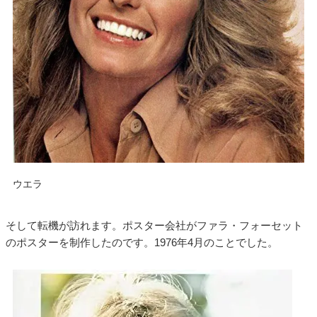
ウエラ
そして転機が訪れます。ポスター会社がファラ・フォーセット
のポスターを制作したのです。1976年4月のことでした。