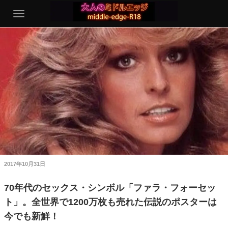
2017年10月31日
70年代のセックス・シンボル「ファラ・フォーセッ
ト」。全世界で1200万枚も売れた伝説のポスターは
今でも新鮮！