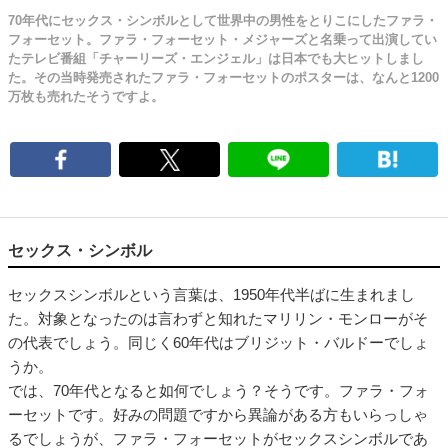
70年代にセックス・シンボルとして世界中の男性をとりこにしたファラ・
フォーセット。ファラ・フォーセット・メジャーズと名乗って出演してい
たテレビ番組「チャーリーズ・エンジェル」は日本でも大ヒットしまし
た。その当時発売されたファラ・フォーセットのポスターは、なんと1200
万枚も売れたそうですよ。
セックス・シンボル
セックスシンボルという言葉は、1950年代半ばに生まれまし
た。対象となったのは言わずと知れたマリリン・モンローがそ
の代表でしょう。同じく60年代はブリジット・バルドーでしょ
うか。
では、70年代となると如何でしょう？そうです。ファラ・フォ
ーセットです。好みの問題ですから異論がある方もいらっしゃ
るでしょうが、ファラ・フォーセットがセックスシンボルであ