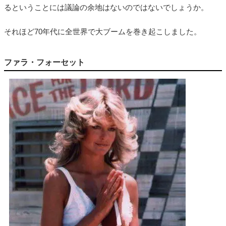
るということには議論の余地はないのではないでしょうか。
それほど70年代に全世界で大ブームを巻き起こしました。
ファラ・フォーセット