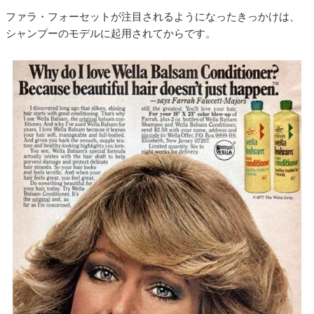
ファラ・フォーセットが注目されるようになったきっかけは、
シャンプーのモデルに起用されてからです。