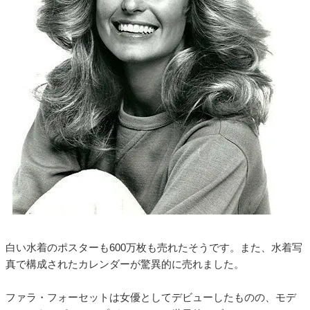
白い水着のポスターも600万枚も売れたそうです。また、水着写
真で構成されたカレンダーが驚異的に売れました。
ファラ・フォーセットは女優としてデビューしたものの、モデ