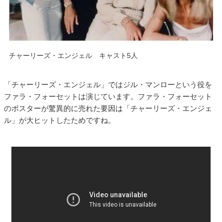
チャーリーズ・エンジェル キャスト5人
「チャーリーズ・エンジェル」ではジル・マンローという役を
ファラ・フォーセットは演じています。ファラ・フォーセット
のポスターが驚異的に売れた要因は「チャーリーズ・エンジェ
ル」が大ヒットしたためですね。