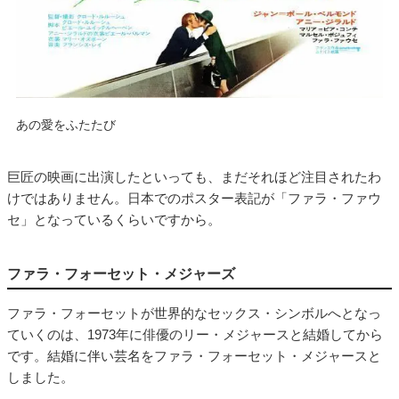
あの愛をふたたび
巨匠の映画に出演したといっても、まだそれほど注目されたわ
けではありません。日本でのポスター表記が「ファラ・ファウ
セ」となっているくらいですから。
ファラ・フォーセット・メジャーズ
ファラ・フォーセットが世界的なセックス・シンボルへとなっ
ていくのは、1973年に俳優のリー・メジャースと結婚してから
です。結婚に伴い芸名をファラ・フォーセット・メジャースと
しました。