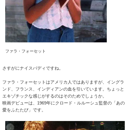
ファラ・フォーセット
さすがにナイスバディですね。
ファラ・フォーセットはアメリカ人ではありますが、イングラ
ンド、フランス、インディアンの血を引いています。ちょっと
エキゾチックな感じがするのはそのためでしょうか。
映画デビューは、1969年にクロード・ルルーシュ監督の「あの
愛をふたたび」です。