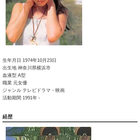
生年月日 1974年10月23日
出生地 神奈川県横浜市
血液型 A型
職業 元女優
ジャンル テレビドラマ・映画
活動期間 1991年 -
経歴