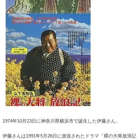
1974年10月23日に神奈川県横浜市で誕生した伊藤さん。
伊藤さんは1991年5月26日に放送されたドラマ「裸の大将放浪記