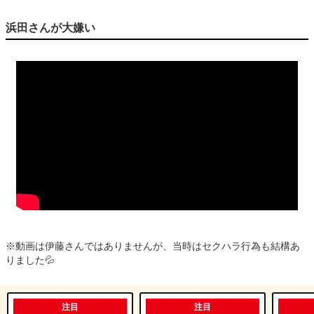
浜田さんが大嫌い
※動画は伊藤さんではありませんが、当時はセクハラ行為も結構あ
りました💦
注目
注目