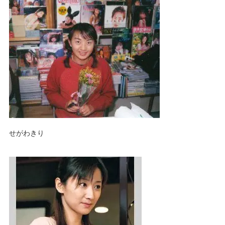
せがわきり