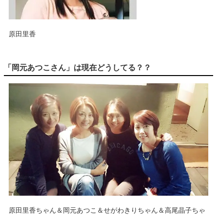
原田里香
「岡元あつこさん」は現在どうしてる？？
原田里香ちゃん＆岡元あつこ＆せがわきりちゃん＆高尾晶子ちゃ