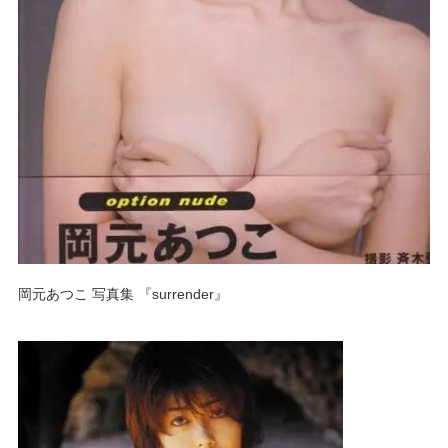
岡元あつこ 写真集 『surrender』