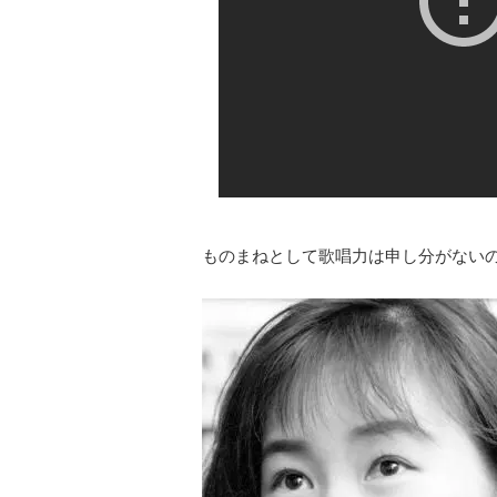
ものまねとして歌唱力は申し分がない