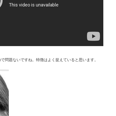
ので問題ないですね。特徴はよく捉えていると思います。