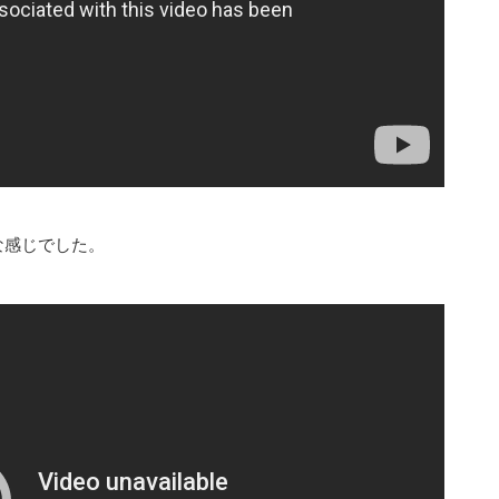
な感じでした。