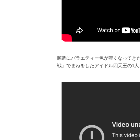
順調にバラエティー色が濃くなってき
戦」でまねをしたアイドル四天王の1人